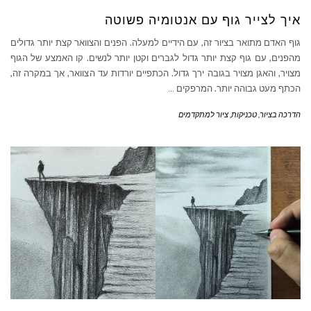
איך לצייר גוף עם אנטומיה פשוטה
גוף האדם מתואר בציור זה, עם הידיים למעלה. הפנים והצוואר קצת יותר גדולים
מהפנים, עם גוף קצת יותר גדול לגברים וקטן יותר לנשים. קו האמצע של הגוף
מצויר, והאגן מצויר בגובה ירך גדול. הכתפיים יורדות עד הצוואר, אך במקרה זה,
הכתף מעט גבוהה יותר. המרפקים
…
הדרכה בציור
,
טכניקות
,
ציור למתקדמים