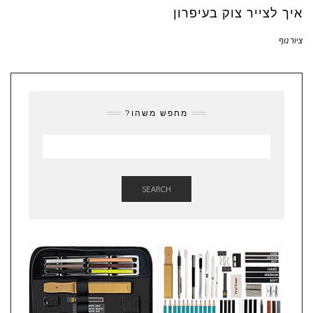
איך לצייר צוק בעיפרון
ציור נוף
מחפש משהו?
SEARCH