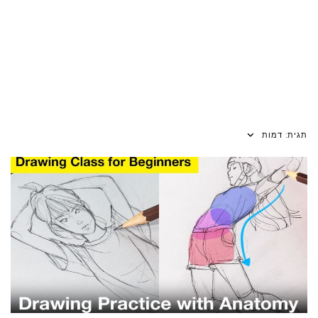
תגית:
דמות