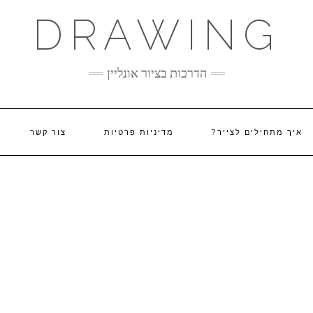
DRAWING
הדרכות בציור אונליין
איך מתחילים לצייר?
מדיניות פרטיות
צור קשר