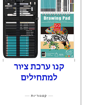
קטגוריות