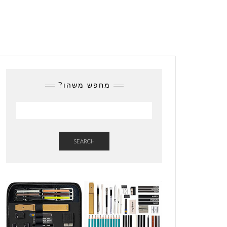
מחפש משהו?
SEARCH