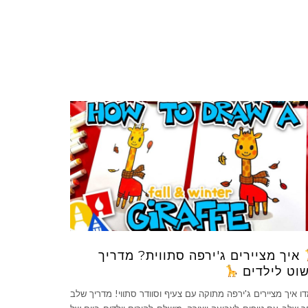
איך מציירים ג'ירפה סתווית? מדריך
וט לילדים
ו איך מציירים ג'ירפה מתוקה עם צעיף וסוודר סתווי! מדריך שלב