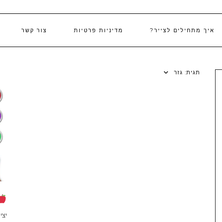
איך מתחילים לצייר?
מדיניות פרטיות
צור קשר
תגית:
גזר
יצי