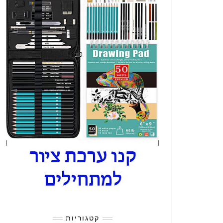
קטגוריות