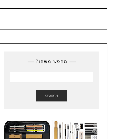
מחפש משהו?
SEARCH