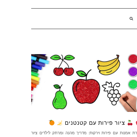
ציור פירות עם קטנטנים
רת אמנות עם פירות וירקות: מדריך מהנה ומרתק לילדים ציור