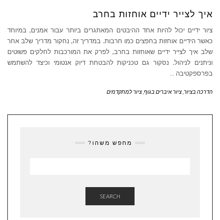
איך לצייר ידיים אוחזות בחרב
ציור ידיים יכול להיות אחד ההיבטים המאתגרים ביותר עבור אמנים, במיוחד
כאשר הידיים אוחזות בחפצים כמו חרבות. במדריך זה, נחקור מדריך שלב אחר
שלב איך לצייר ידיים שאוחזות בחרב, לפרק את המורכבות לחלקים פשוטים
וניתנים לניהול. נסקור גם טכניקות להבטחת דיוק אנטומי וכיצד להשתמש
בפרספקטיבה
…
הדרכה בציור
,
ציור איברים בגוף
,
ציור למתקדמים
מחפש משהו?
SEARCH