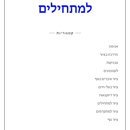
קטגוריות
אנימה
הדרכה בציור
טכניקות
לקטנטנים
ציור איברים בגוף
ציור בעלי חיים
ציור דיוקנאות
ציור למתחילים
ציור למתקדמים
ציור נוף