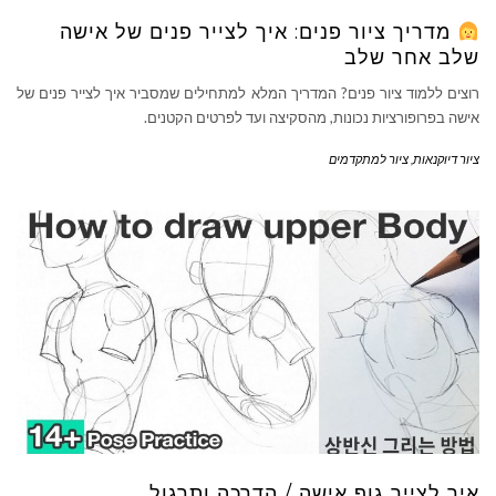
מדריך ציור פנים: איך לצייר פנים של אישה
שלב אחר שלב
רוצים ללמוד ציור פנים? המדריך המלא למתחילים שמסביר איך לצייר פנים של
אישה בפרופורציות נכונות, מהסקיצה ועד לפרטים הקטנים.
ציור דיוקנאות
,
ציור למתקדמים
איך לצייר גוף אישה / הדרכה ותרגול