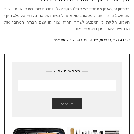
בסרטון זה, האמן מתמקד בציור פלג הגוף העליון ומדגים שתי גישות שונות – ציור
עם עיגולים וציור עם קופסאות. הוא מתחיל בציור המראה הקדמי של פלג הגוף
העליון, חלוקת קו האמצע לשרירי החזה וציור קו עצם הבריח המחבר את
הכתפיים. לאחר מכן הוא מצייר את
…
הדרכה בציור
,
טכניקות
,
ציור איברים בגוף
,
ציור למתחילים
מחפש משהו?
SEARCH