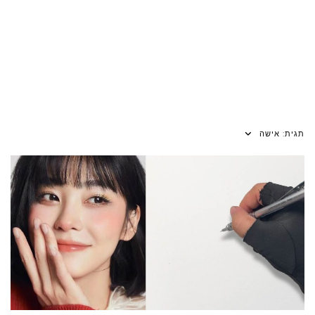
תגית:
אישה