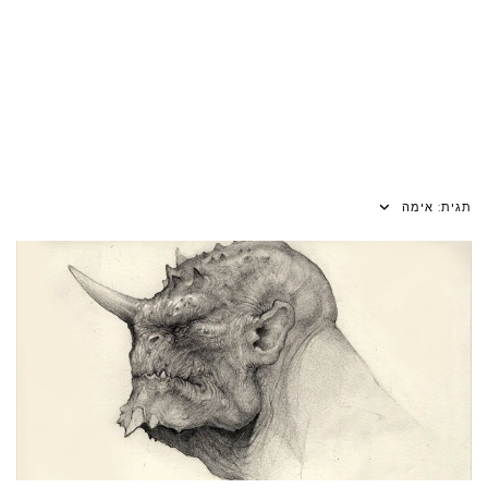
תגית:
אימה