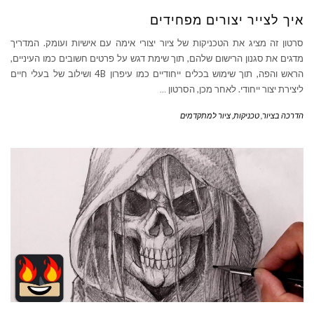
איך לצייר יצורים מפחידים
סרטון זה מציג את הטכניקות של ציור יצורי אימה עם אישיות ועומק. המדריך
מדגים את סגנון הרישום שלהם, תוך שימת דגש על פרטים חשובים כמו העיניים,
הראש והפה, תוך שימוש בכלים ייחודיים כמו עיפרון 4B ושילוב של בעלי חיים
ליצירת יצור ייחודי. לאחר מכן, הסרטון
…
הדרכה בציור
,
טכניקות
,
ציור למתקדמים