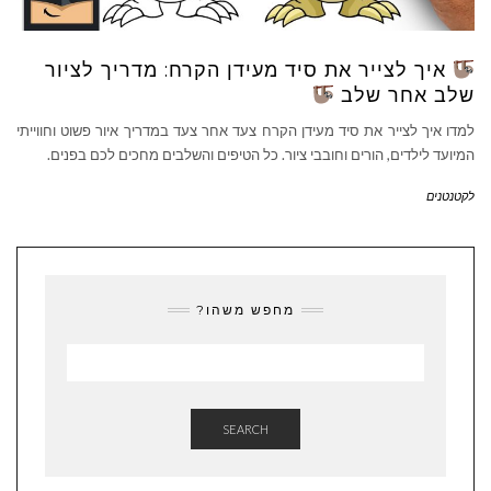
איך לצייר את סיד מעידן הקרח: מדריך לציור
שלב אחר שלב
למדו איך לצייר את סיד מעידן הקרח צעד אחר צעד במדריך איור פשוט וחווייתי
המיועד לילדים, הורים וחובבי ציור. כל הטיפים והשלבים מחכים לכם בפנים.
לקטנטנים
מחפש משהו?
SEARCH