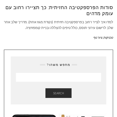
סודות הפרספקטיבה החזיתית: כך תציירו רחוב עם
עומק מדהים
למדו איך לצייר רחוב בפרספקטיבה חזיתית (נקודת מגוז אחת). מדריך שלב אחר
שלב לרישום עירוני תוסס, כולל טיפים להצללה ובניית קומפוזיציה.
טכניקות
,
ציור נוף
מחפש משהו?
SEARCH