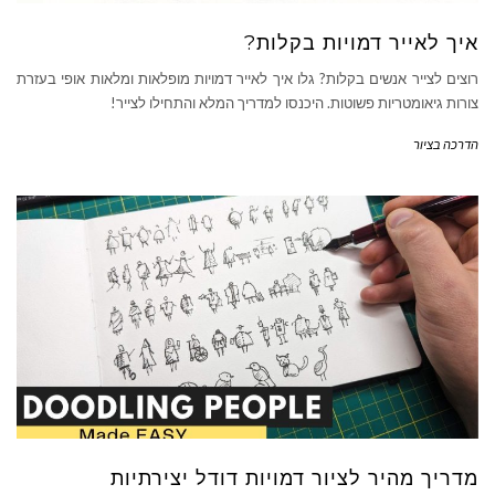
איך לאייר דמויות בקלות?
רוצים לצייר אנשים בקלות? גלו איך לאייר דמויות מופלאות ומלאות אופי בעזרת
צורות גיאומטריות פשוטות. היכנסו למדריך המלא והתחילו לצייר!
הדרכה בציור
מדריך מהיר לציור דמויות דודל יצירתיות