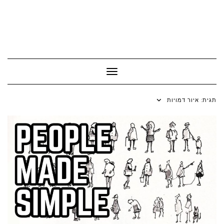
Toggle Navigation
תגית:
איור דמויות