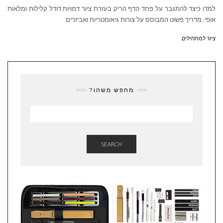
למדו כיצד להתגבר על פחד הדף הריק בעזרת ציור דמויות דודל קלילות ומלאות
אופי. מדריך פשוט המבוסס על צורות גיאומטריות ואביזרים
ציור למתחילים
מחפש משהו?
SEARCH