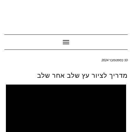
Toggle Navigation
10 בספטמבר 2024
מדריך לציור עץ שלב אחר שלב