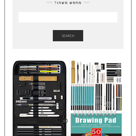
מחפש משהו?
SEARCH