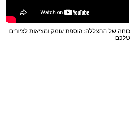
כוחה של ההצללה: הוספת עומק ומציאות לציורים
שלכם