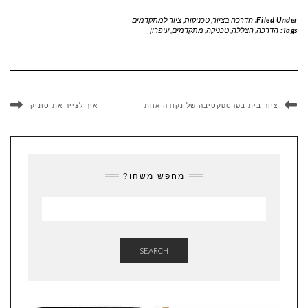
Filed Under:
הדרכה בציור
,
טכניקות
,
ציור למתקדמים
Tags:
הדרכה
,
הצללה
,
טכניקה
,
מתקדמים
,
עיפרון
ציור בית בפרספקטיבה של נקודה אחת
איך לצייר את סוניק
מחפש משהו?
SEARCH