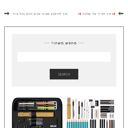
איך לצייר עלי שלכת
איך להימנע מציור פנים זהות בכל ציור
מחפש משהו?
SEARCH