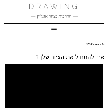
Ski
DRAWING
t
conten
הדרכות בציור אונליין
Toggle Navigation
16 באפריל 2024
איך להתחיל את הציור שלך?