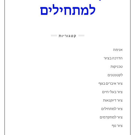
קטגוריות
אנימה
הדרכה בציור
טכניקות
לקטנטנים
ציור איברים בגוף
ציור בעלי חיים
ציור דיוקנאות
ציור למתחילים
ציור למתקדמים
ציור נוף