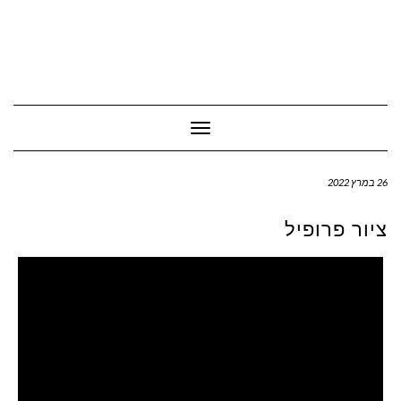
Toggle Navigation
26 במרץ 2022
ציור פרופיל