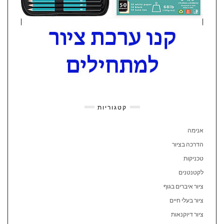
קטגוריות
אנימה
הדרכה בציור
טכניקות
לקטנטנים
ציור איברים בגוף
ציור בעלי חיים
ציור דיוקנאות