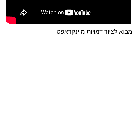
מבוא לציור דמויות מיינקראפט