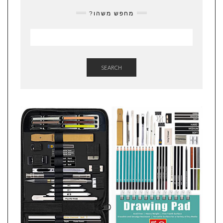
מחפש משהו?
SEARCH