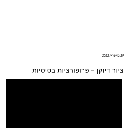
29 באפריל 2022
ציור דיוקן – פרופורציות בסיסיות