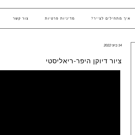
איך מתחילים לצייר?
מדיניות פרטיות
צור קשר
14 ביוני 2022
ציור דיוקן היפר-ריאליסטי