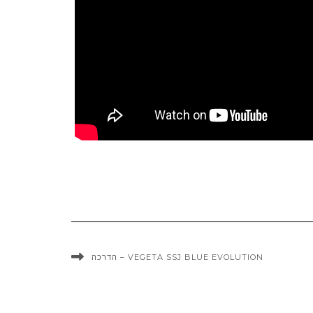
VEGETA SSJ BLUE EVOLUTION – הדרכה