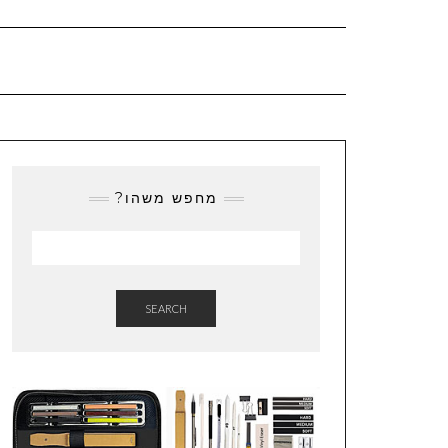
מחפש משהו?
SEARCH