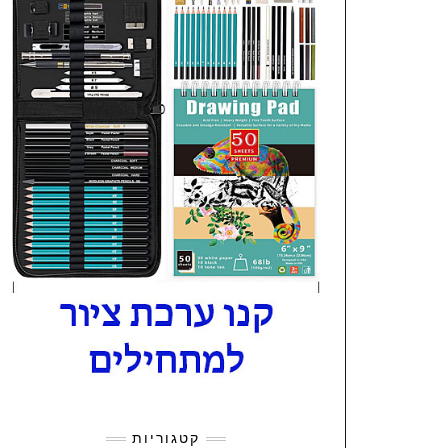
קטגוריות