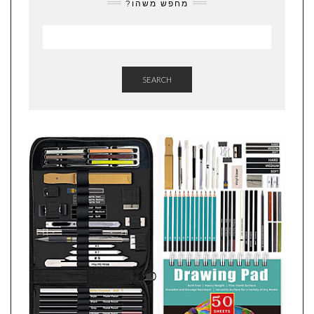
מחפש משהו?
SEARCH