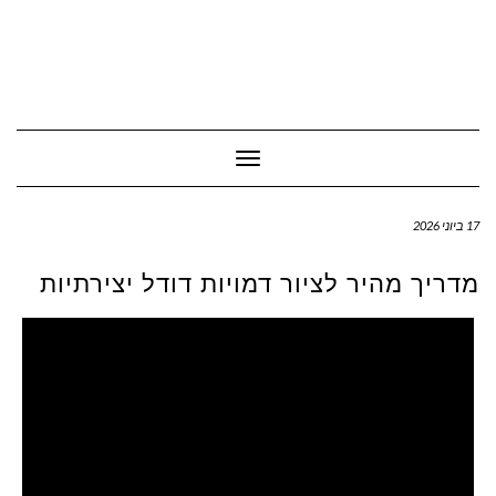
Toggle Navigation
17 ביוני 2026
מדריך מהיר לציור דמויות דודל יצירתיות