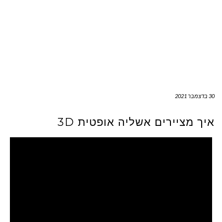
30 בדצמבר 2021
איך מציירים אשליה אופטית 3D