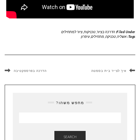
Filed Under:
הדרכה בציור
,
טכניקות
,
ציור למתחילים
Tags:
אשליה
,
טכניקה
,
מתחילים
,
עיפרון
איך לצייר בית בסמטה
הדרכה בפרספקטיבה
מחפש משהו?
SEARCH