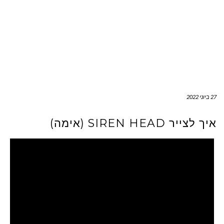
27 ביוני 2022
איך לצייר SIREN HEAD (אימה)