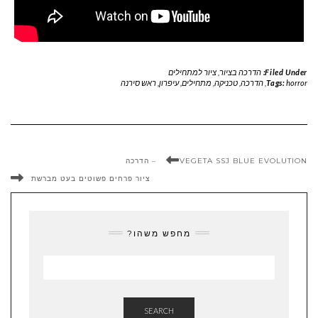
Filed Under:
הדרכה בציור
,
ציור למתחילים
horror
Tags:
,
הדרכה
,
טכניקה
,
מתחילים
,
עיפרון
,
ראש סירנה
VEGETA SSJ BLUE EVOLUTION – הדרכה
ציור פרחים פשוטים בעט מברשת
מחפש משהו?
SEARCH