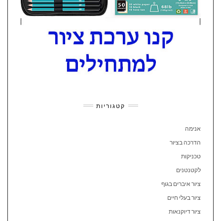
קטגוריות
אנימה
הדרכה בציור
טכניקות
לקטנטנים
ציור איברים בגוף
ציור בעלי חיים
ציור דיוקנאות