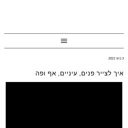
Toggle Navigation
3 ביוני 2021
איך לצייר פנים, עיניים, אף ופה