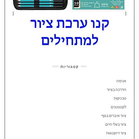
קטגוריות
אנימה
הדרכה בציור
טכניקות
לקטנטנים
ציור איברים בגוף
ציור בעלי חיים
ציור דיוקנאות