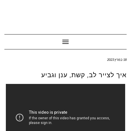
Toggle Navigation
18 במרץ 2023
איך לצייר לב, קשת, ענן וגביע