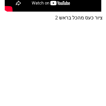
ציור כעס מהכל בראש 2