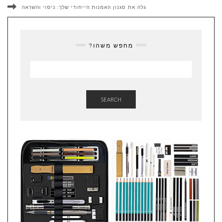
גלה את סגנון האמנות הייחודי שלך: ניסוי והשראה
מחפש משהו?
SEARCH