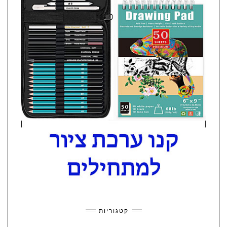
קטגוריות