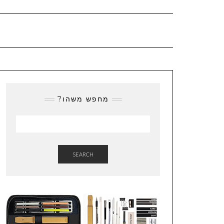
מחפש משהו?
SEARCH