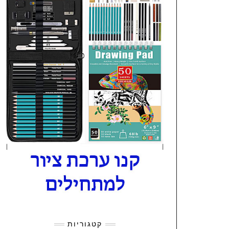
קטגוריות