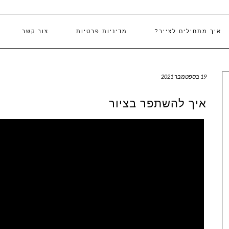
איך מתחילים לצייר?
מדיניות פרטיות
צור קשר
19 בספטמבר 2021
איך להשתפר בציור