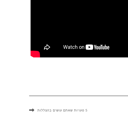
5 טעויות שאתם עושים בהצללות