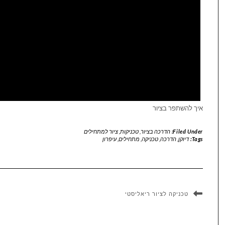
איך להשתפר בציור
Filed Under:
הדרכה בציור
,
טכניקות
,
ציור למתחילים
Tags:
דיוקן
,
הדרכה
,
טכניקה
,
מתחילים
,
עיפרון
טכניקה לציור ריאליסטי