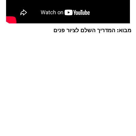
מבוא: המדריך השלם לציור פנים