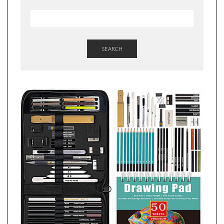
SEARCH