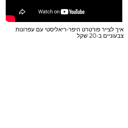
איך לצייר פורטרט היפר-ריאליסטי עם עפרונות
צבעוניים ב-20 שקל