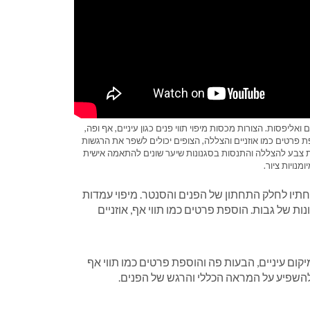
ליפסות. הצורות מכסות מיפוי תווי פנים כגון עיניים, אף ופה,
 פרטים כמו אוזניים והצללה, הצופים יכולים לשפר את הרגשות
ות צבע להצללה והתנסות בסגנונות שיער שונים להתאמה אישית
נויות ציור.
תיו לחלק התחתון של הפנים והסנטר. מיפוי עמדות
ות של גבות. הוספת פרטים כמו תווי אף, אוזניים
קום עיניים, הבעות פה והוספת פרטים כמו תווי אף
 להשפיע על המראה הכללי והרגש של הפנים.