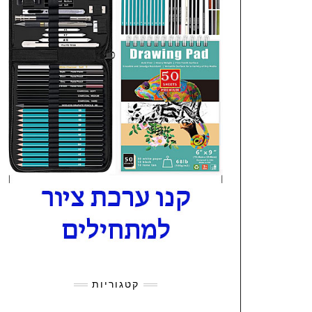
קטגוריות