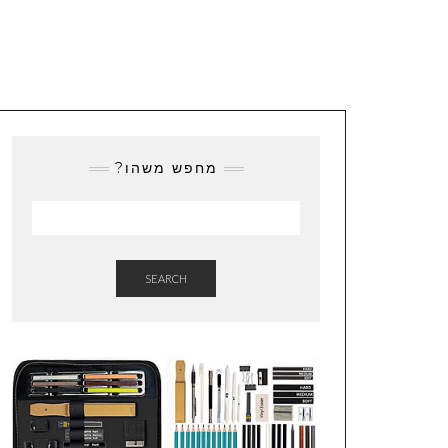
מחפש משהו?
SEARCH