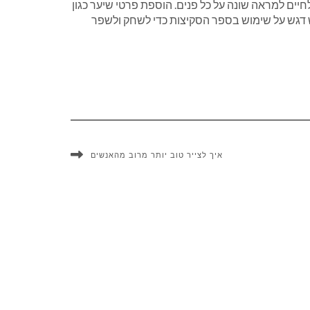
ים למראה שונה על כל פנים. הוספת פרטי שיער כגון
 יש דגש על שימוש בספר הסקיצות כדי לשחק ולשפר
איך לצייר טוב יותר מרוב מהאנשים