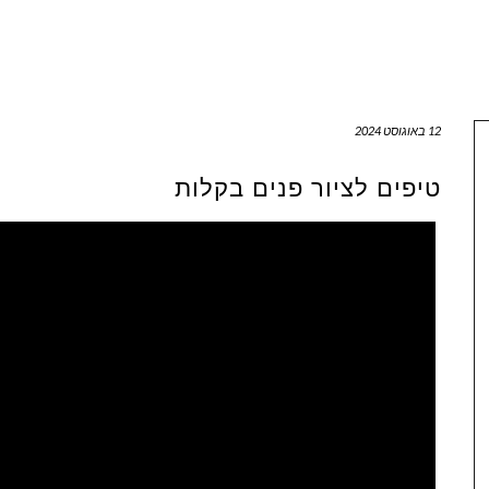
12 באוגוסט 2024
טיפים לציור פנים בקלות