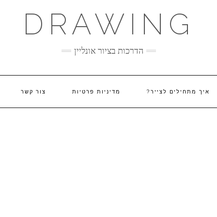
DRAWING
הדרכות בציור אונליין
איך מתחילים לצייר?
מדיניות פרטיות
צור קשר