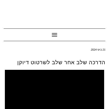
Toggle Navigation
21 ביוני 2024
הדרכה שלב אחר שלב לשרטוט דיוקן