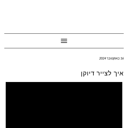
Toggle Navigation
16 באוקטובר 2024
איך לצייר דיוקן