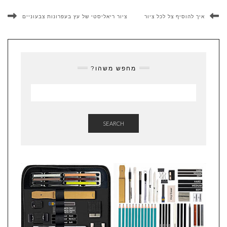
איך להוסיף צל לכל ציור
ציור ריאליסטי של עץ בעפרונות צבעוניים
מחפש משהו?
SEARCH