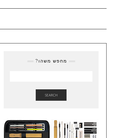
מחפש משהו?
SEARCH