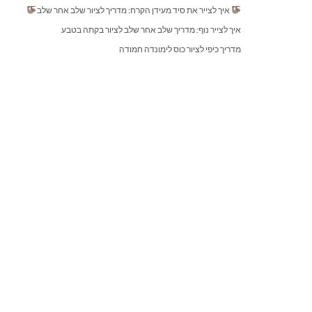
איך לצייר את סיד מעידן הקרח: מדריך לציור שלב אחר שלב
איך לצייר נוף: מדריך שלב אחר שלב לציור בקתה בטבע
מדריך כיפי לציור כוס לימונדה חמודה