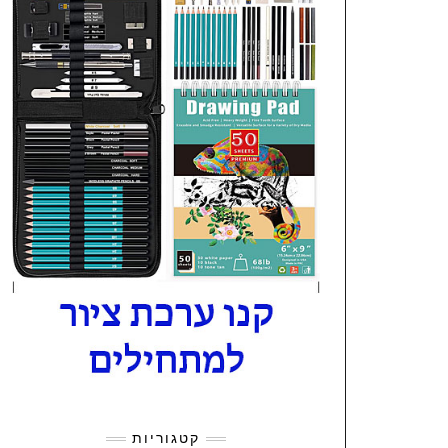
קטגוריות