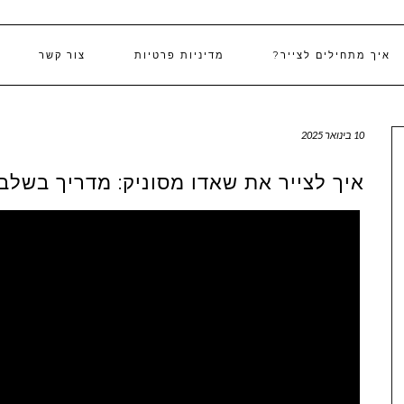
איך מתחילים לצייר?
מדיניות פרטיות
צור קשר
10 בינואר 2025
איך לצייר את שאדו מסוניק: מדריך בשלב