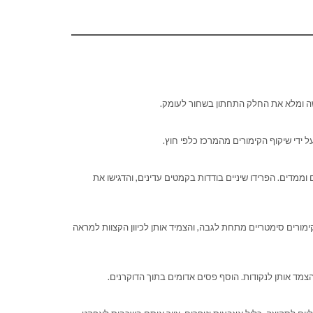
ה ומלא את החלק התחתון בשחור לעומק.
ל ידי שיקוף הקימורים מהמרכז כלפי חוץ.
ממדים. הפרידו שיניים בודדות בקמטים עדינים, והדגישו את
ימורים סימטריים מתחת לגבה, והצמיד אותן לכיוון הקצוות למראה
הצמד אותן לנקודות. הוסף פסים אדומים בתוך הדוקרנים.