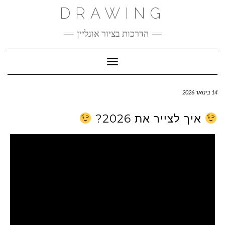
Ski
DRAWING
t
conten
הדרכות בציור אונליין
Toggle Navigation
14 בינואר 2026
איך לצייר את 2026?