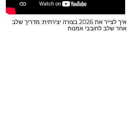
איך לצייר את 2026 בצורה יצירתית: מדריך שלב
אחר שלב לחובבי אמנות