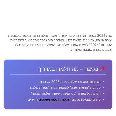
שנת 2026 בפתח, ואין דרך טובה יותר לחגוג התחלה חדשה מאשר באמצעות
יצירה אישית, צבעונית ומלאת דמיון. במדריך הזה נלמד אתכם איך להפוך את
הספרות "2026" ליצירת אמנות של ממש, המשלבת כלי כתיבה, מכחולים
וצבעים בצורה שובבה ומקורית.
בקיצור – מה תלמדו במדריך:
תכנון ושרטוט נכון של הספרות 2026 על הדף
טכניקת "אותיות תיבה" להוספת נפח לספרות שלכם
הפיכת כל ספרה לכלי אמנות: עיפרון, פלטה ומכחול
טיפים לצביעה נכונה,
הצללה והוספת אפקטים
חגיגיים