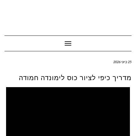
Toggle Navigation
25 ביוני 2026
מדריך כיפי לציור כוס לימונדה חמודה