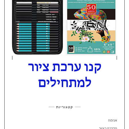
קטגוריות
אנימה
הדרכה בציור