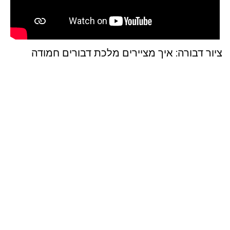
ציור דבורה: איך מציירים מלכת דבורים חמודה