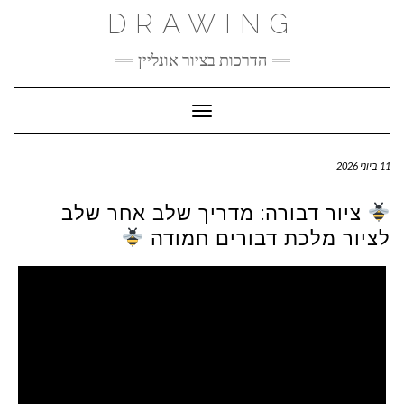
Ski
DRAWING
t
conten
הדרכות בציור אונליין
Toggle Navigation
11 ביוני 2026
ציור דבורה: מדריך שלב אחר שלב
לציור מלכת דבורים חמודה