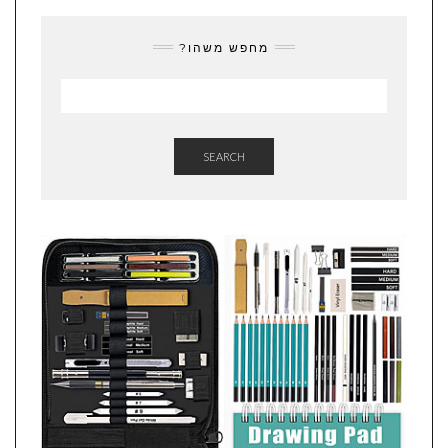
מחפש משהו?
SEARCH