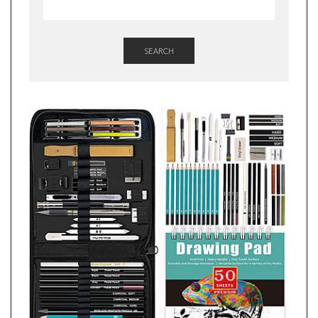
SEARCH