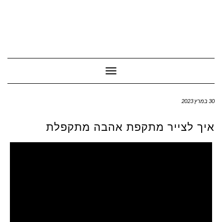
Toggle Navigation
30 במרץ 2023
איך לצייר מתקפת אהבה מתקפלת