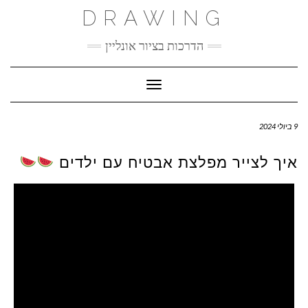
Ski
DRAWING
t
conten
הדרכות בציור אונליין
Toggle Navigation
9 ביולי 2024
איך לצייר מפלצת אבטיח עם ילדים