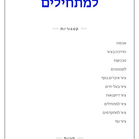
קטגוריות
אנימה
הדרכה בציור
טכניקות
לקטנטנים
ציור איברים בגוף
ציור בעלי חיים
ציור דיוקנאות
ציור למתחילים
ציור למתקדמים
ציור נוף
תגיות