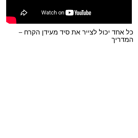
כל אחד יכול לצייר את סיד מעידן הקרח –
המדריך