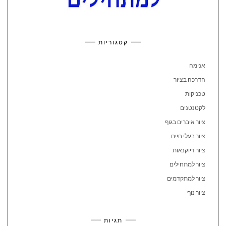
קטגוריות
אנימה
הדרכה בציור
טכניקות
לקטנטנים
ציור איברים בגוף
ציור בעלי חיים
ציור דיוקנאות
ציור למתחילים
ציור למתקדמים
ציור נוף
תגיות