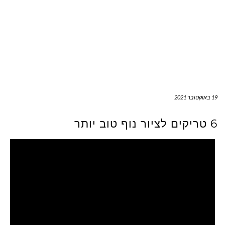
19 באוקטובר 2021
6 טריקים לציור נוף טוב יותר