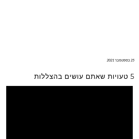
25 בספטמבר 2021
5 טעויות שאתם עושים בהצללות