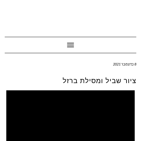
Toggle Navigation
8 בדצמבר 2021
ציור שביל ומסילת ברזל