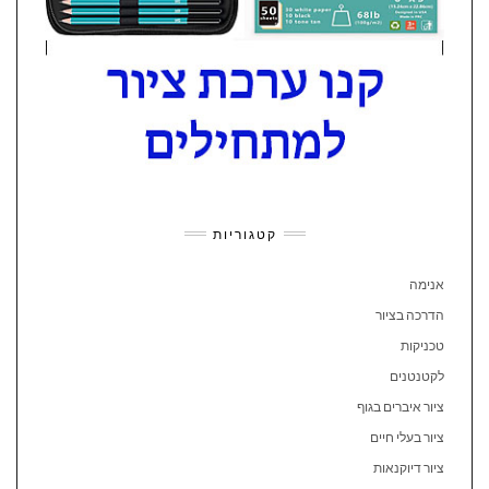
קטגוריות
אנימה
הדרכה בציור
טכניקות
לקטנטנים
ציור איברים בגוף
ציור בעלי חיים
ציור דיוקנאות