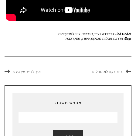
Filed Under:
הדרכה בציור
,
טכניקות
,
ציור למתקדמים
Tags:
הדרכה
,
הצללה
,
טכניקה
,
עיפרון
,
פסי
,
רכבת
ציור רקע למתחילים
איך לצייר עץ בעט
מחפש משהו?
SEARCH