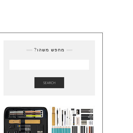
מחפש משהו?
SEARCH