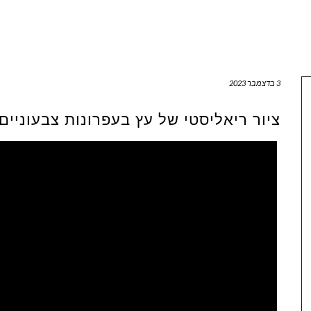
3 בדצמבר 2023
ציור ריאליסטי של עץ בעפרונות צבעוניים