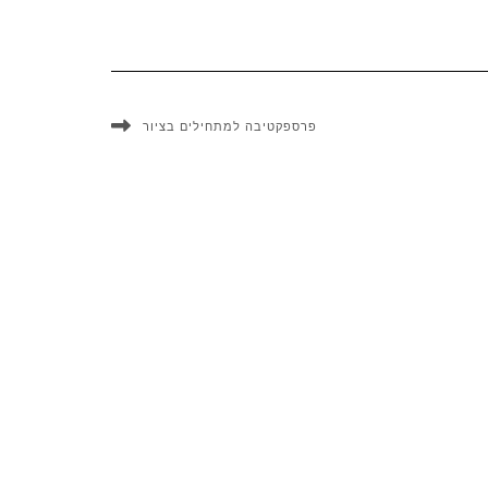
פרספקטיבה למתחילים בציור