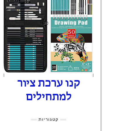
קטגוריות