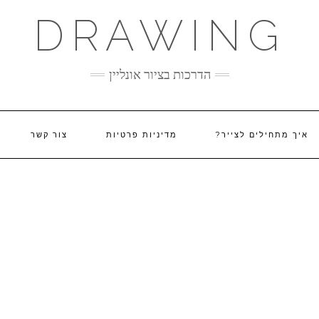
DRAWING
הדרכות בציור אונליין
איך מתחילים לצייר?
מדיניות פרטיות
צור קשר