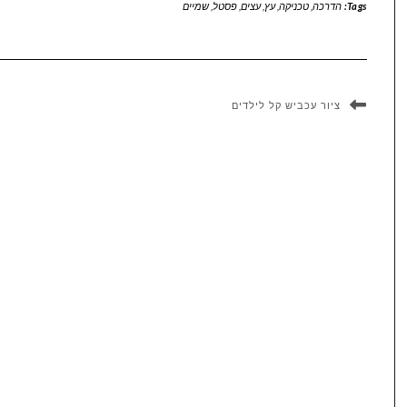
Tags:
הדרכה
,
טכניקה
,
עץ
,
עצים
,
פסטל
,
שמיים
ציור עכביש קל לילדים