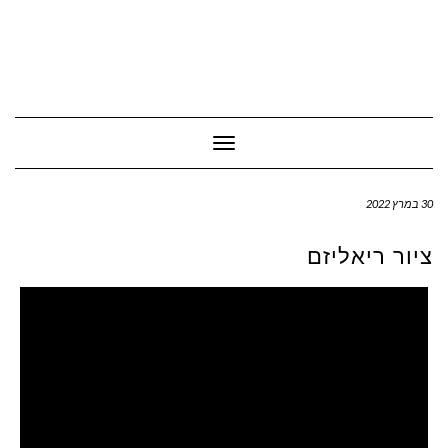
Toggle Navigation
30 במרץ 2022
ציור ריאליזם