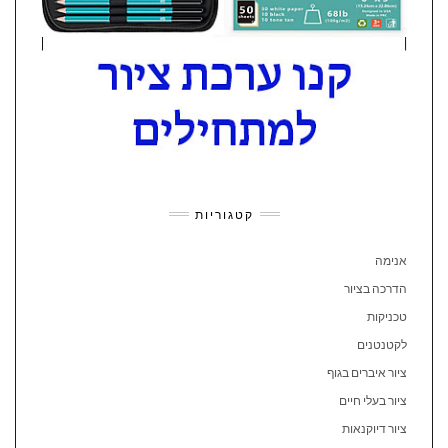
קטגוריות
אנימה
הדרכה בציור
טכניקות
לקטנטנים
ציור איברים בגוף
ציור בעלי חיים
ציור דיוקנאות