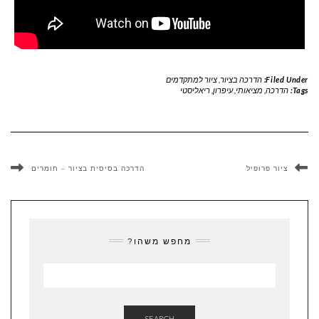
Filed Under:
הדרכה בציור
,
ציור למתקדמים
Tags:
הדרכה
,
מציאותי
,
עיפרון
,
ריאליסטי
ציור פרופיל
הדרכה בסיסית בציור – חומרים
מחפש משהו?
SEARCH