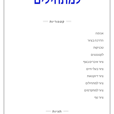
קטגוריות
אנימה
הדרכה בציור
טכניקות
לקטנטנים
ציור איברים בגוף
ציור בעלי חיים
ציור דיוקנאות
ציור למתחילים
ציור למתקדמים
ציור נוף
תגיות