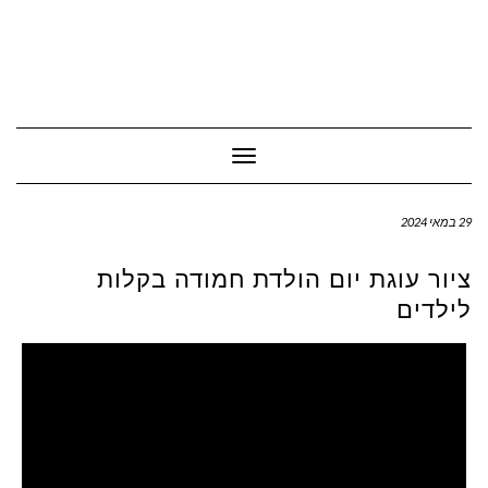
Toggle Navigation
29 במאי 2024
ציור עוגת יום הולדת חמודה בקלות
לילדים