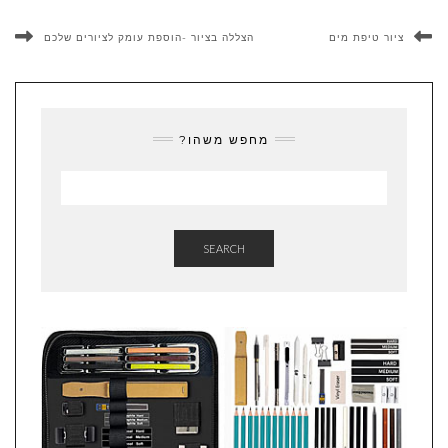
ציור טיפת מים
הצללה בציור -הוספת עומק לציורים שלכם
מחפש משהו?
SEARCH