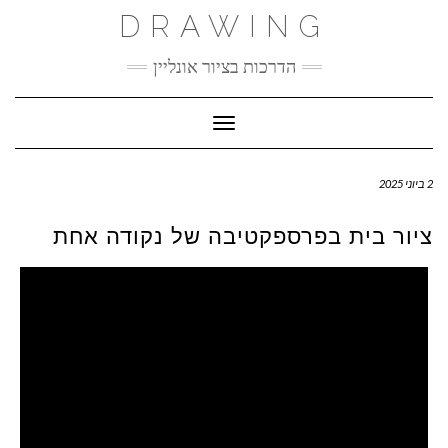
Ski
DRAWING
t
conten
הדרכות בציור אונליין
Toggle Navigation
2 ביוני 2025
ציור בית בפרספקטיבה של נקודה אחת