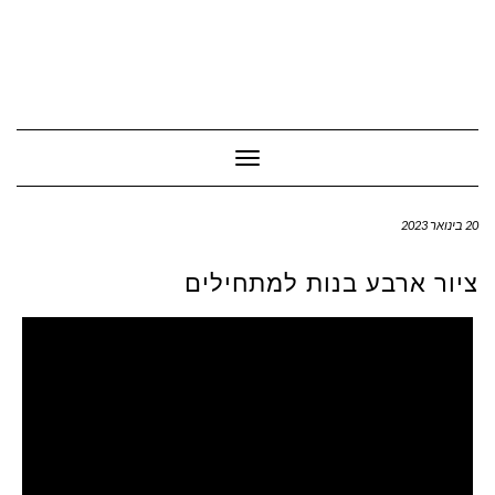
Toggle Navigation
20 בינואר 2023
ציור ארבע בנות למתחילים