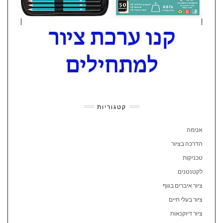
קטגוריות
אנימה
הדרכה בציור
טכניקות
לקטנטנים
ציור איברים בגוף
ציור בעלי חיים
ציור דיוקנאות