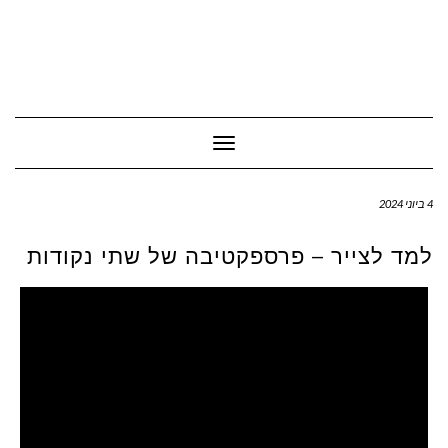
Toggle Navigation
4 ביוני 2024
למד לצייר – פרספקטיבה של שתי נקודות