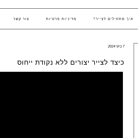
איך מתחילים לצייר?
מדיניות פרטיות
צור קשר
7 ביוני 2024
כיצד לצייר יצורים ללא נקודת ייחוס