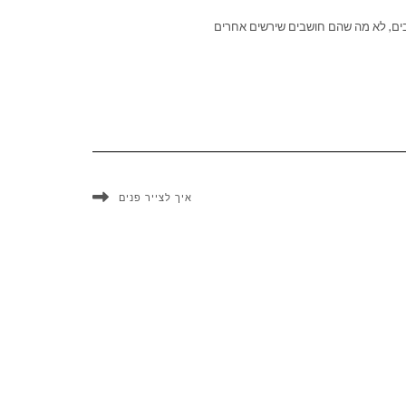
הבים, לא מה שהם חושבים שירשים אחרים
איך לצייר פנים