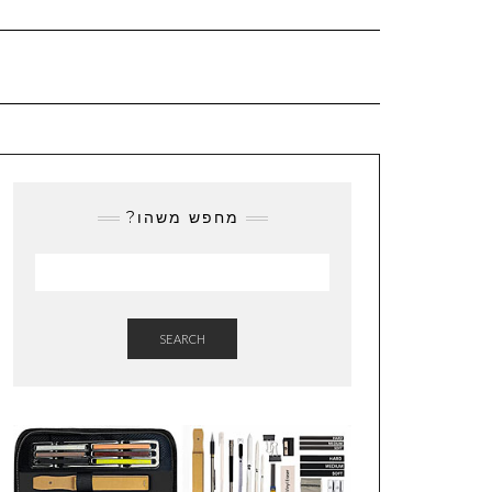
מחפש משהו?
SEARCH