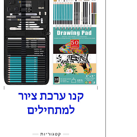
קטגוריות