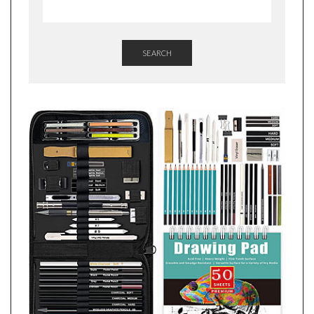
SEARCH