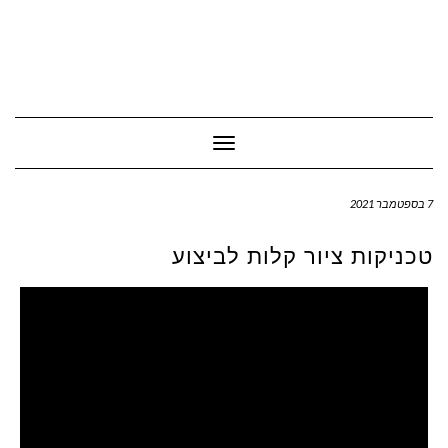
Toggle Navigation
7 בספטמבר 2021
טכניקות ציור קלות לביצוע