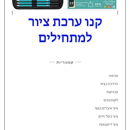
קטגוריות
אנימה
הדרכה בציור
טכניקות
לקטנטנים
ציור איברים בגוף
ציור בעלי חיים
ציור דיוקנאות