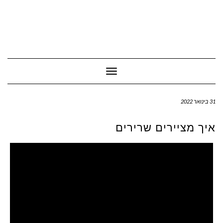
Toggle Navigation
31 בינואר 2022
איך מציירים שרירים