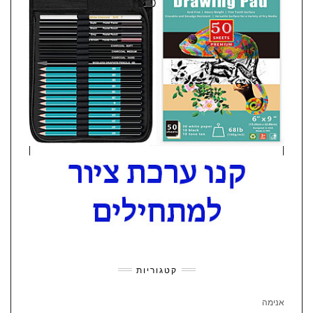
קטגוריות
אנימה