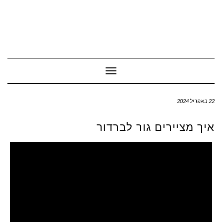
Toggle Navigation
22 באפריל 2024
איך מציירים גור לברדור