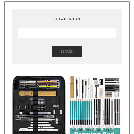
מחפש משהו?
SEARCH